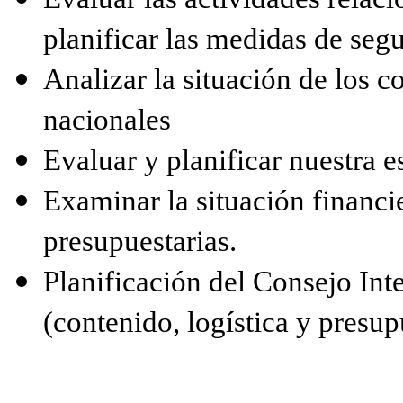
planificar las medidas de seg
Analizar la situación de los 
nacionales
Evaluar y planificar nuestra 
Examinar la situación financie
presupuestarias.
Planificación del Consejo Int
(contenido, logística y presup