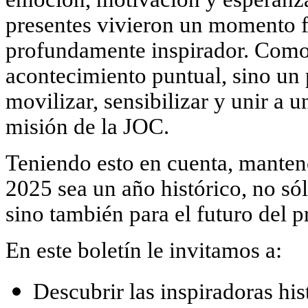
presentes vivieron un momento fue
profundamente inspirador. Como 
acontecimiento puntual, sino un
movilizar, sensibilizar y unir a 
misión de la JOC.
Teniendo esto en cuenta, mante
2025 sea un año histórico, no sól
sino también para el futuro del 
En este boletín le invitamos a:
Descubrir las inspiradoras his