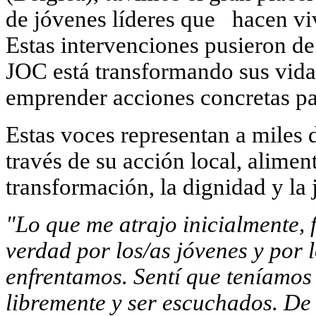
de jóvenes líderes que hacen vi
Estas intervenciones pusieron d
JOC está transformando sus vidas
emprender acciones concretas pa
Estas voces representan a miles 
través de su acción local, alime
transformación, la dignidad y la j
"Lo que me atrajo inicialmente,
verdad por los/as jóvenes y por l
enfrentamos. Sentí que teníamos
libremente y ser escuchados. De