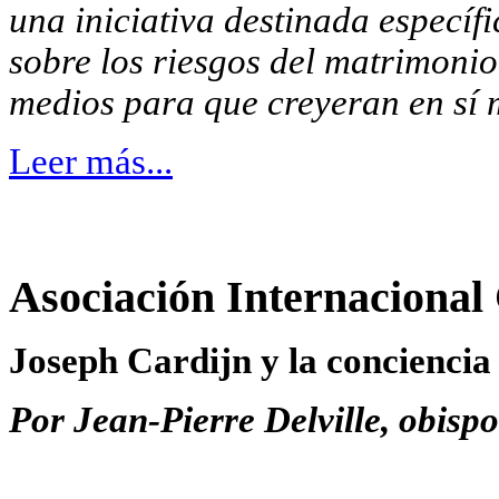
una iniciativa destinada específi
sobre los riesgos del matrimonio 
medios para que creyeran en sí 
Leer más...
Asociación Internacional
Joseph Cardijn y la conciencia 
Por Jean-Pierre Delville, obispo