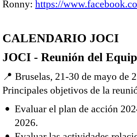
Ronny:
https://www.facebook.
CALENDARIO JOCI
JOCI - Reunión del Equip
📍 Bruselas, 21-30 de mayo de 
Principales objetivos de la reuni
Evaluar el plan de acción 202
2026.
Evaluar las actividades relac