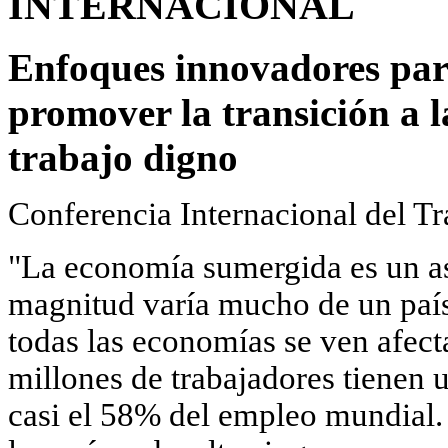
INTERNACIONAL
Enfoques innovadores par
promover la transición a l
trabajo digno
Conferencia Internacional del Tr
"La economía sumergida es un as
magnitud varía mucho de un país 
todas las economías se ven afec
millones de trabajadores tienen 
casi el 58% del empleo mundial. 