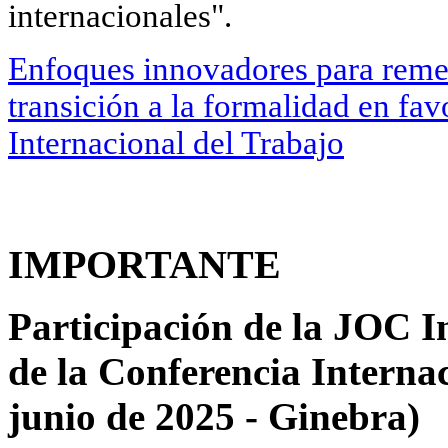
internacionales".
Enfoques innovadores para remed
transición a la formalidad en fav
Internacional del Trabajo
IMPORTANTE
Participación de la JOC I
de la Conferencia Internac
junio de 2025 - Ginebra)