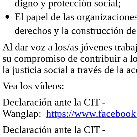
digno y protección social;
El papel de las organizaciones
derechos y la construcción de
Al dar voz a los/as jóvenes traba
su compromiso de contribuir a lo
la justicia social a través de la 
Vea los vídeos:
Declaración ante la CIT -
Wanglap:
https://www.faceboo
Declaración ante la CIT -