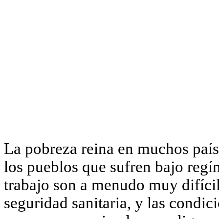
La pobreza reina en muchos países
los pueblos que sufren bajo regím
trabajo son a menudo muy difícil
seguridad sanitaria, y las condic