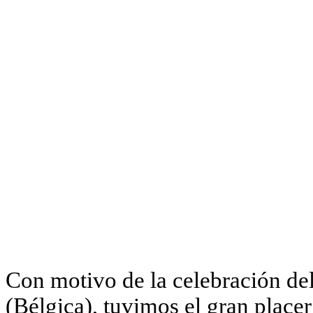
Con motivo de la celebración de
(Bélgica), tuvimos el gran place