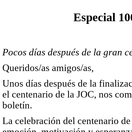
Especial 10
Pocos días después de la gran ce
Queridos/as amigos/as,
Unos días después de la finaliza
el centenario de la JOC, nos com
boletín.
La celebración del centenario de
emoción, motivación y esperanza