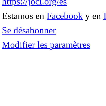
https://joci.org/es
Estamos en
Facebook
y en
Se désabonner
Modifier les paramètres