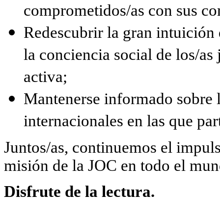
comprometidos/as con sus co
Redescubrir la gran intuició
la conciencia social de los/as
activa;
Mantenerse informado sobre l
internacionales en las que par
Juntos/as, continuemos el impuls
misión de la JOC en todo el mun
Disfrute de la lectura.