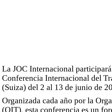
La JOC Internacional participará
Conferencia Internacional del Tr
(Suiza) del 2 al 13 de junio de 2
Organizada cada año por la Orga
(OIT), esta conferencia es un for