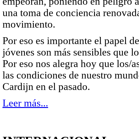
empeoran, poniendo en peligro 
una toma de conciencia renovad
movimiento.
Por eso es importante el papel de
jóvenes son más sensibles que los 
Por eso nos alegra hoy que los/a
las condiciones de nuestro mund
Cardijn en el pasado.
Leer más...