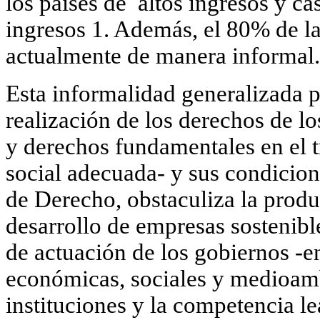
los países de altos ingresos y ca
ingresos 1. Además, el 80% de l
actualmente de manera informal.
Esta informalidad generalizada p
realización de los derechos de lo
y derechos fundamentales en el t
social adecuada- y sus condicion
de Derecho, obstaculiza la produ
desarrollo de empresas sostenible
de actuación de los gobiernos -en
económicas, sociales y medioambi
instituciones y la competencia l