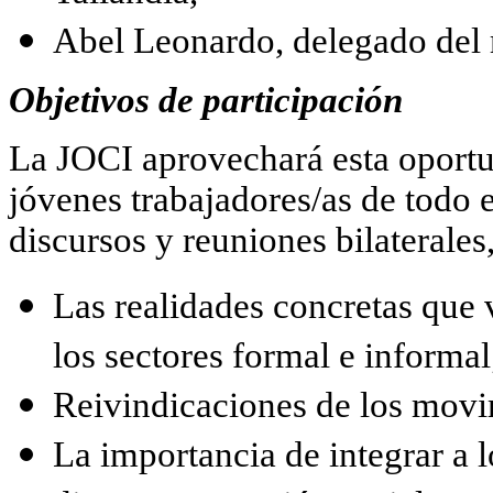
Abel Leonardo, delegado del
Objetivos de participación
La JOCI aprovechará esta oportun
jóvenes trabajadores/as de todo 
discursos y reuniones bilaterales
Las realidades concretas que 
los sectores formal e informal
Reivindicaciones de los movi
La importancia de integrar a l