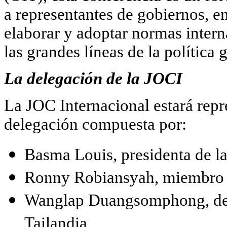
a representantes de gobiernos, em
elaborar y adoptar normas intern
las grandes líneas de la política 
La delegación de la JOCI
La JOC Internacional estará rep
delegación compuesta por:
Basma Louis, presidenta de l
Ronny Robiansyah, miembro d
Wanglap Duangsomphong, del
Tailandia,