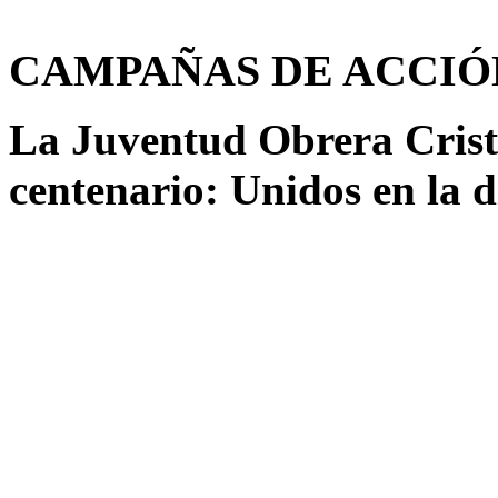
CAMPAÑAS DE ACCIÓ
La Juventud Obrera Cristi
centenario: Unidos en la d