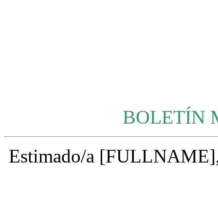
BOLETÍN 
Estimado/a [FULLNAME]