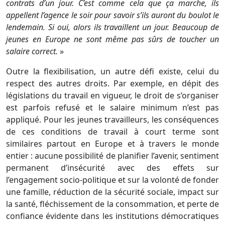
contrats d’un jour. C’est comme cela que ça marche, ils
appellent l’agence le soir pour savoir s’ils auront du boulot le
lendemain. Si oui, alors ils travaillent un jour. Beaucoup de
jeunes en Europe ne sont même pas sûrs de toucher un
salaire correct.
»
Outre la flexibilisation, un autre défi existe, celui du
respect des autres droits. Par exemple, en dépit des
législations du travail en vigueur, le droit de s’organiser
est parfois refusé et le salaire minimum n’est pas
appliqué. Pour les jeunes travailleurs, les conséquences
de ces conditions de travail à court terme sont
similaires partout en Europe et à travers le monde
entier : aucune possibilité de planifier l’avenir, sentiment
permanent d’insécurité avec des effets sur
l’engagement socio-politique et sur la volonté de fonder
une famille, réduction de la sécurité sociale, impact sur
la santé, fléchissement de la consommation, et perte de
confiance évidente dans les institutions démocratiques