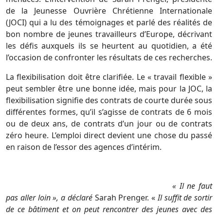
de la Jeunesse Ouvrière Chrétienne Internationale
(JOCI) qui a lu des témoignages et parlé des réalités de
bon nombre de jeunes travailleurs d’Europe, décrivant
les défis auxquels ils se heurtent au quotidien, a été
l’occasion de confronter les résultats de ces recherches.
La flexibilisation doit être clarifiée. Le « travail flexible »
peut sembler être une bonne idée, mais pour la JOC, la
flexibilisation signifie des contrats de courte durée sous
différentes formes, qu’il s’agisse de contrats de 6 mois
ou de deux ans, de contrats d’un jour ou de contrats
zéro heure. L’emploi direct devient une chose du passé
en raison de l’essor des agences d’intérim.
« Il ne faut
pas aller loin », a déclaré
Sarah Prenger. «
Il suffit de sortir
de ce bâtiment et on peut rencontrer des jeunes avec des