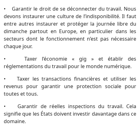
• Garantir le droit de se déconnecter du travail. Nous
devons instaurer une culture de l’indisponibilité. Il faut
entre autres instaurer et protéger la journée libre du
dimanche partout en Europe, en particulier dans les
secteurs dont le fonctionnement n’est pas nécessaire
chaque jour.
• Taxer l’économie « gig » et établir des
réglementations du travail pour le monde numérique.
• Taxer les transactions financières et utiliser les
revenus pour garantir une protection sociale pour
toutes et tous.
• Garantir de réelles inspections du travail. Cela
signifie que les États doivent investir davantage dans ce
domaine.