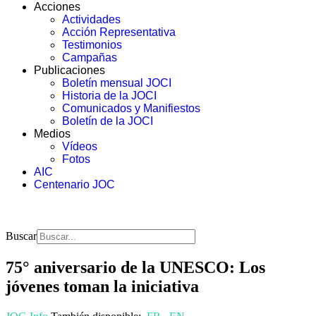
Acciones
Actividades
Acción Representativa
Testimonios
Campañas
Publicaciones
Boletín mensual JOCI
Historia de la JOCI
Comunicados y Manifiestos
Boletín de la JOCI
Medios
Vídeos
Fotos
AIC
Centenario JOC
Buscar
75° aniversario de la UNESCO: Los
jóvenes toman la iniciativa