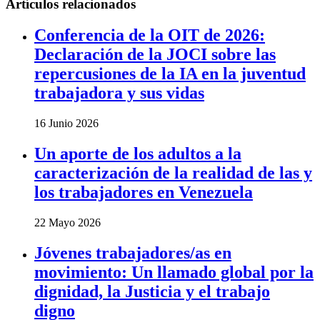
Artículos relacionados
Conferencia de la OIT de 2026:
Declaración de la JOCI sobre las
repercusiones de la IA en la juventud
trabajadora y sus vidas
16 Junio 2026
Un aporte de los adultos a la
caracterización de la realidad de las y
los trabajadores en Venezuela
22 Mayo 2026
Jóvenes trabajadores/as en
movimiento: Un llamado global por la
dignidad, la Justicia y el trabajo
digno