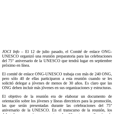
JOCI Info
– El 12 de julio pasado, el Comité de enlace ONG-
UNESCO organizó una reunión preparatoria para las celebraciones
del 75° aniversario de la UNESCO que tendrá lugar en septiembre
próximo en línea.
El comité de enlace ONG-UNESCO trabaja con más de 240 ONG,
pero sólo 40 de ellas participaron a esta reunión cuando se les
solicitó delegar a jóvenes de menos de 30 años. Es claro que las
ONG deben incluir más jóvenes en sus organizaciones y estructuras.
El objetivo de la reunión era de elaborar un documento de
orientación sobre los jóvenes y líneas directrices para la promoción,
las que serán presentadas durante las celebraciones del 75°
aniversario de la UNESCO. En el transcurso de la reunión, los