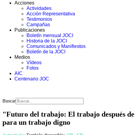
Acciones
Actividades
Acción Representativa
Testimonios
Campañas
Publicaciones
Boletín mensual JOCI
Historia de la JOCI
Comunicados y Manifiestos
Boletín de la JOCI
Medios
Vídeos
Fotos
AIC
Centenario JOC
Buscar
"Futuro del trabajo: El trabajo después de
para un trabajo digno