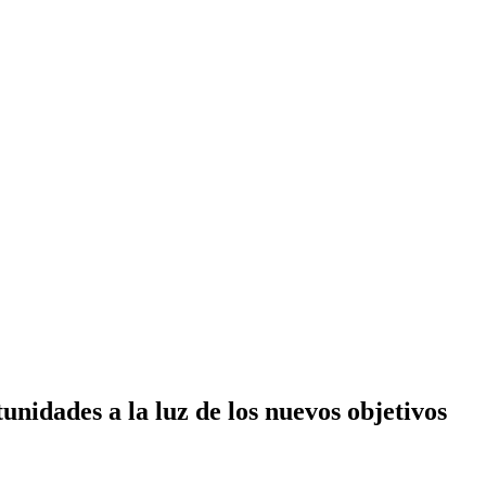
nidades a la luz de los nuevos objetivos