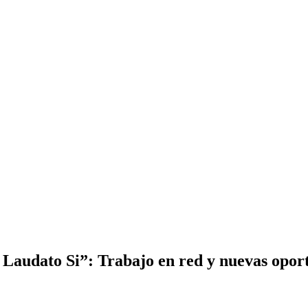
 Laudato Si”: Trabajo en red y nuevas oportu