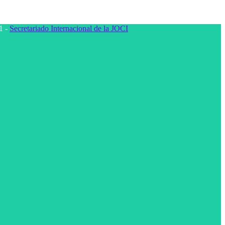
1 -
Secretariado Internacional de la JOCI