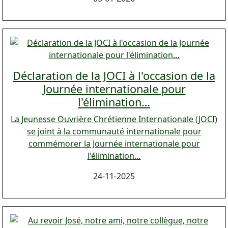
Déclaration de la JOCI à l'occasion de la
Journée internationale pour
l'élimination…
La Jeunesse Ouvrière Chrétienne Internationale (JOCI)
se joint à la communauté internationale pour
commémorer la Journée internationale pour
l'élimination…
24-11-2025