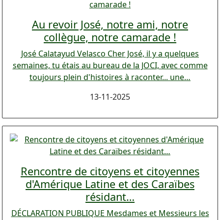
Au revoir José, notre ami, notre
collègue, notre camarade !
José Calatayud Velasco Cher José, il y a quelques
semaines, tu étais au bureau de la JOCI, avec comme
toujours plein d'histoires à raconter... une…
13-11-2025
Rencontre de citoyens et citoyennes
d'Amérique Latine et des Caraïbes
résidant…
DÉCLARATION PUBLIQUE Mesdames et Messieurs les