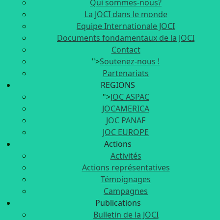
Qui sommes-nous?
La JOCI dans le monde
Equipe Internationale JOCI
Documents fondamentaux de la JOCI
Contact
">
Soutenez-nous !
Partenariats
REGIONS
">
JOC ASPAC
JOCAMERICA
JOC PANAF
JOC EUROPE
Actions
Activités
Actions représentatives
Témoignages
Campagnes
Publications
Bulletin de la JOCI