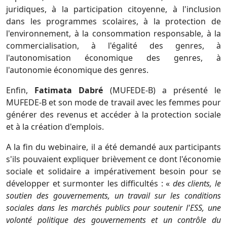
juridiques, à la participation citoyenne, à l'inclusion
dans les programmes scolaires, à la protection de
l'environnement, à la consommation responsable, à la
commercialisation, à l'égalité des genres, à
l'autonomisation économique des genres, à
l'autonomie économique des genres.
Enfin,
Fatimata Dabré
(MUFEDE-B) a présenté le
MUFEDE-B et son mode de travail avec les femmes pour
générer des revenus et accéder à la protection sociale
et à la création d'emplois.
A la fin du webinaire, il a été demandé aux participants
s'ils pouvaient expliquer brièvement ce dont l'économie
sociale et solidaire a impérativement besoin pour se
développer et surmonter les difficultés : «
des clients, le
soutien des gouvernements, un travail sur les conditions
sociales dans les marchés publics pour soutenir l'ESS, une
volonté politique des gouvernements et un contrôle du