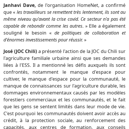
Janhavi Dave,
de l'organisation HomeNet, a confirmé
que «
les travailleurs se remettent très lentement, ils sont au
même niveau qu'avant la crise covid. Ce secteur n'a pas été
capable de rebondir comme les autres
. » Elle a également
souligné le besoin «
de politiques de collaboration et
d'énormes investissements pour réussir.
»
José (JOC Chili)
a présenté l'action de la JOC du Chili sur
l'agriculture familiale urbaine ainsi que ses demandes
liées à l'ESS. Il a mentionné les défis auxquels ils sont
confrontés, notamment le manque d'espace pour
cultiver, le manque d'espace pour la communauté, le
manque de connaissances sur l'agriculture durable, les
dommages environnementaux causés par les modèles
forestiers commerciaux et les communautés, et le fait
que les gens se sentent limités dans leur mode de vie.
C'est pourquoi les communautés doivent avoir accès au
crédit, à la protection sociale, au renforcement des
capacités, aux centres de formation, aux conseils