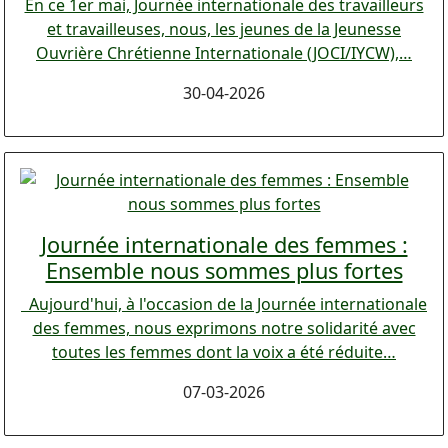
En ce 1er mai, Journée internationale des travailleurs
et travailleuses, nous, les jeunes de la Jeunesse
Ouvrière Chrétienne Internationale (JOCI/IYCW),…
30-04-2026
Journée internationale des femmes :
Ensemble nous sommes plus fortes
Aujourd'hui, à l'occasion de la Journée internationale
des femmes, nous exprimons notre solidarité avec
toutes les femmes dont la voix a été réduite…
07-03-2026