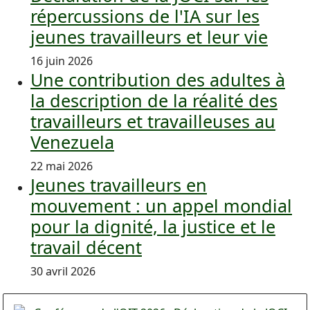
répercussions de l'IA sur les
jeunes travailleurs et leur vie
16 juin 2026
Une contribution des adultes à
la description de la réalité des
travailleurs et travailleuses au
Venezuela
22 mai 2026
Jeunes travailleurs en
mouvement : un appel mondial
pour la dignité, la justice et le
travail décent
30 avril 2026