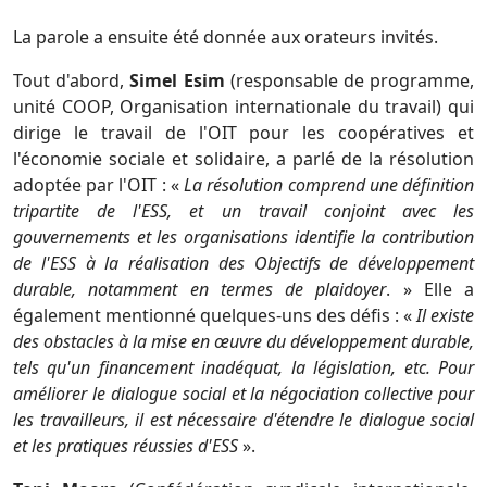
La parole a ensuite été donnée aux orateurs invités.
Tout d'abord,
Simel Esim
(responsable de programme,
unité COOP, Organisation internationale du travail) qui
dirige le travail de l'OIT pour les coopératives et
l'économie sociale et solidaire, a parlé de la résolution
adoptée par l'OIT : «
La résolution comprend une définition
tripartite de l'ESS, et un travail conjoint avec les
gouvernements et les organisations identifie la contribution
de l'ESS à la réalisation des Objectifs de développement
durable, notamment en termes de plaidoyer
. » Elle a
également mentionné quelques-uns des défis : «
Il existe
des obstacles à la mise en œuvre du développement durable,
tels qu'un financement inadéquat, la législation, etc. Pour
améliorer le dialogue social et la négociation collective pour
les travailleurs, il est nécessaire d'étendre le dialogue social
et les pratiques réussies d'ESS
».