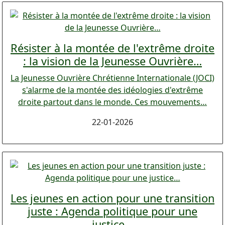
Résister à la montée de l'extrême droite
: la vision de la Jeunesse Ouvrière…
La Jeunesse Ouvrière Chrétienne Internationale (JOCI)
s'alarme de la montée des idéologies d'extrême
droite partout dans le monde. Ces mouvements…
22-01-2026
Les jeunes en action pour une transition
juste : Agenda politique pour une
justice…