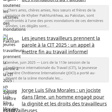
Chers amis, chères amies, Nos sœurs et frères de la
province de Khyber Pakhtunkhwa, au Pakistan, sont
confrontés à l'une des pires inondations de ces dernières
années. Les dégâts sont...
Les jeunes travailleurs prennent la
parole à la CIT 2025 : un appel à
mettre fin au travail informel
Genève, juin 2025 — Lors de la 113e session de la
Conférence internationale du Travail (CIT), la Jeunesse
Ouvrière Chrétienne Internationale (JOCI) a porté au-
devant de la scène mondiale les...
Jorge Luis Silva Morales : un jociste
dans l'âme, un homme engagé pour
la dignité et les droits des travailleurs
et travailleuses