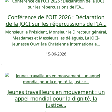
Conférence de l'OIT 2026 : Déclaration
de la JOCI sur les répercussions de l'IA…
Monsieur le Président, Monsieur le Directeur général,
Mesdames et Messieurs les délégués, La JOCI-
Jeunesse Ouvrière Chrétienne Internationale…
15-06-2026
Jeunes travailleurs en mouvement : un
appel mondial pour la dignité, la
justice…