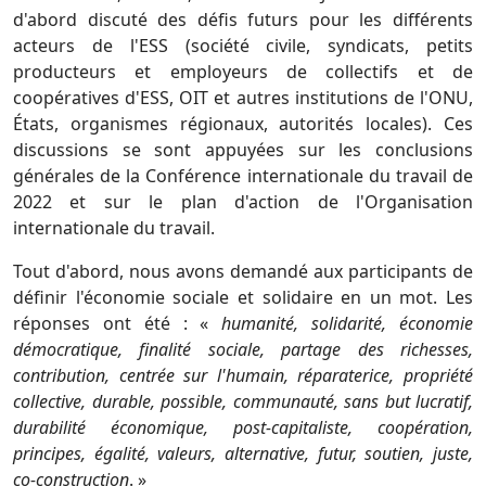
d'abord discuté des défis futurs pour les différents
acteurs de l'ESS (société civile, syndicats, petits
producteurs et employeurs de collectifs et de
coopératives d'ESS, OIT et autres institutions de l'ONU,
États, organismes régionaux, autorités locales). Ces
discussions se sont appuyées sur les conclusions
générales de la Conférence internationale du travail de
2022 et sur le plan d'action de l'Organisation
internationale du travail.
Tout d'abord, nous avons demandé aux participants de
définir l'économie sociale et solidaire en un mot. Les
réponses ont été : «
humanité, solidarité, économie
démocratique, finalité sociale, partage des richesses,
contribution, centrée sur l'humain, réparaterice, propriété
collective, durable, possible, communauté, sans but lucratif,
durabilité économique, post-capitaliste, coopération,
principes, égalité, valeurs, alternative, futur, soutien, juste,
co-construction
. »