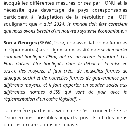
évoqué les différentes mesures prises par l'ONU et la
nécessité que davantage de pays coresponsables
participent à l'adaptation de la résolution de l'OIT,
soulignant que «
d'ici 2024, le monde doit être conscient
que nous avons besoin d'un nouveau système économique
. »
Sonia Georges
(SEWA, Inde, une association de femmes
indépendantes) a souligné la nécessité de «
se demander
comment impliquer l'Etat, qui est un acteur important. Les
Etats doivent être impliqués dans le débat et la mise en
œuvre des moyens. Il faut créer de nouvelles formes de
dialogue social et de nouvelles formes de gouvernance par
différents moyens, et il faut apporter un soutien social aux
différentes normes d'ESS qui vont de pair avec la
réglementation d'un cadre législatif
. »
La dernière partie du webinaire s'est concentrée sur
l'examen des possibles impacts positifs et des défis
pour les organisations de la base.