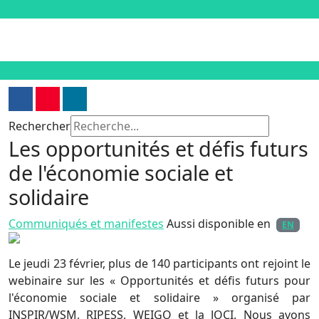
Rechercher
Les opportunités et défis futurs
de l'économie sociale et
solidaire
Communiqués et manifestes
Aussi disponible en
EN
Le jeudi 23 février, plus de 140 participants ont rejoint le
webinaire sur les « Opportunités et défis futurs pour
l'économie sociale et solidaire » organisé par
INSPIR/WSM, RIPESS, WEIGO et la JOCI. Nous avons