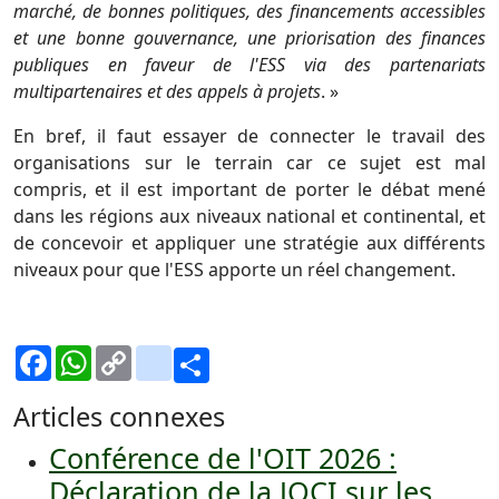
marché, de bonnes politiques, des financements accessibles
et une bonne gouvernance, une priorisation des finances
publiques en faveur de l'ESS via des partenariats
multipartenaires et des appels à projets
. »
En bref, il faut essayer de connecter le travail des
organisations sur le terrain car ce sujet est mal
compris, et il est important de porter le débat mené
dans les régions aux niveaux national et continental, et
de concevoir et appliquer une stratégie aux différents
niveaux pour que l'ESS apporte un réel changement.
Facebook
WhatsApp
Copy
Gmail
Share
Link
Articles connexes
Conférence de l'OIT 2026 :
Déclaration de la JOCI sur les