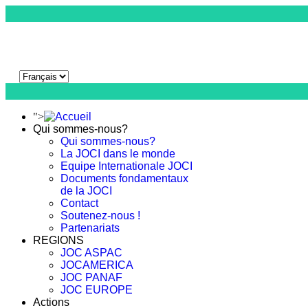
">
Qui sommes-nous?
Qui sommes-nous?
La JOCI dans le monde
Equipe Internationale JOCI
Documents fondamentaux
de la JOCI
Contact
Soutenez-nous !
Partenariats
REGIONS
JOC ASPAC
JOCAMERICA
JOC PANAF
JOC EUROPE
Actions