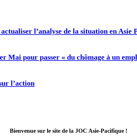
ctualiser l’analyse de la situation en Asie 
ier Mai pour passer « du chômage à un empl
ur l’action
Bienvenue sur le site de la JOC Asie-Pacifique !