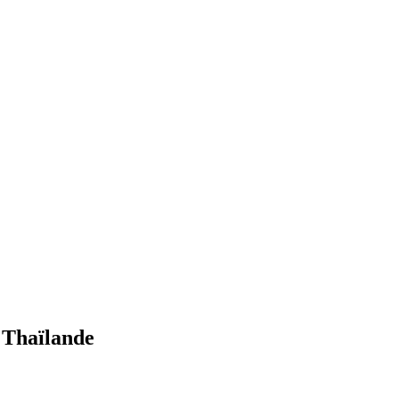
n Thaïlande