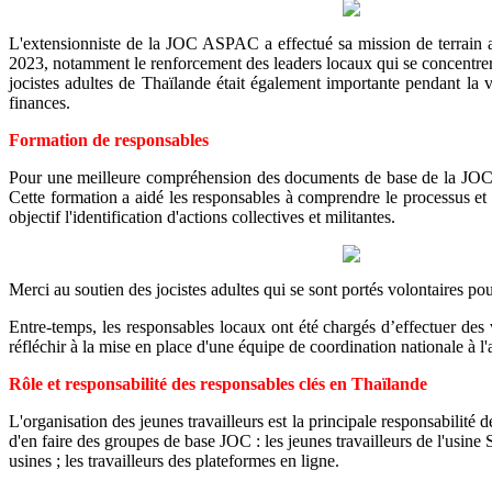
L'extensionniste de la JOC ASPAC a effectué sa mission de terrain 
2023, notamment le renforcement des leaders locaux qui se concentrer
jocistes adultes de Thaïlande était également importante pendant la v
finances.
Formation de responsables
Pour une meilleure compréhension des documents de base de la JOC (
Cette formation a aidé les responsables à comprendre le processus et
objectif l'identification d'actions collectives et militantes.
Merci au soutien des jocistes adultes qui se sont portés volontaires po
Entre-temps, les responsables locaux ont été chargés d’effectuer des 
réfléchir à la mise en place d'une équipe de coordination nationale à l'
Rôle et responsabilité des responsables clés en Thaïlande
L'organisation des jeunes travailleurs est la principale responsabilité 
d'en faire des groupes de base JOC : les jeunes travailleurs de l'usine S
usines ; les travailleurs des plateformes en ligne.