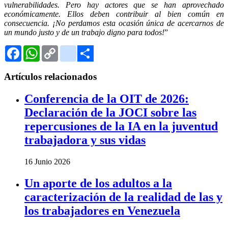
vulnerabilidades. Pero hay actores que se han aprovechado
económicamente. Ellos deben contribuir al bien común en
consecuencia. ¡No perdamos esta ocasión única de acercarnos de
un mundo justo y de un trabajo digno para todos!
”
Facebook
WhatsApp
Copy
Gmail
Link
Share
Artículos relacionados
Conferencia de la OIT de 2026:
Declaración de la JOCI sobre las
repercusiones de la IA en la juventud
trabajadora y sus vidas
16 Junio 2026
Un aporte de los adultos a la
caracterización de la realidad de las y
los trabajadores en Venezuela