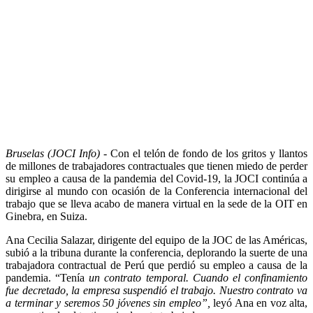
Bruselas (JOCI Info)
- Con el telón de fondo de los gritos y llantos
de millones de trabajadores contractuales que tienen miedo de perder
su empleo a causa de la pandemia del Covid-19, la JOCI continúa a
dirigirse al mundo con ocasión de la Conferencia internacional del
trabajo que se lleva acabo de manera virtual en la sede de la OIT en
Ginebra, en Suiza.
Ana Cecilia Salazar, dirigente del equipo de la JOC de las Américas,
subió a la tribuna durante la conferencia, deplorando la suerte de una
trabajadora contractual de Perú que perdió su empleo a causa de la
pandemia. “Tenía
un contrato temporal. Cuando el confinamiento
fue decretado, la empresa suspendió el trabajo. Nuestro contrato va
a terminar y seremos 50 jóvenes sin empleo”,
leyó Ana en voz alta,