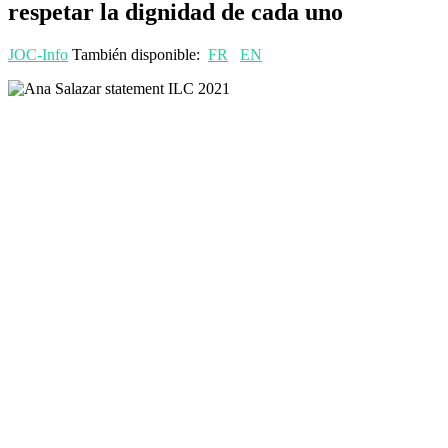
respetar la dignidad de cada uno
JOC-Info
También disponible:
FR
EN