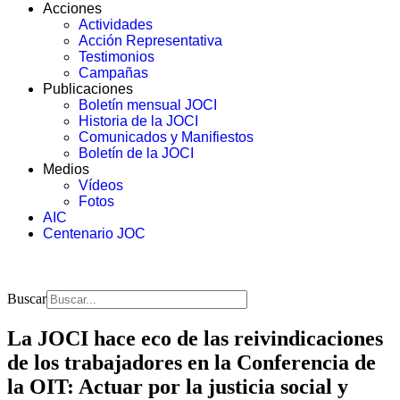
Acciones
Actividades
Acción Representativa
Testimonios
Campañas
Publicaciones
Boletín mensual JOCI
Historia de la JOCI
Comunicados y Manifiestos
Boletín de la JOCI
Medios
Vídeos
Fotos
AIC
Centenario JOC
Buscar
La JOCI hace eco de las reivindicaciones
de los trabajadores en la Conferencia de
la OIT: Actuar por la justicia social y