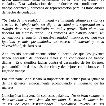
cuidados. Esta valorización debe traducirse en condiciones de
trabajo decentes y derechos de representación para los trabajadores
del sector de cuidados.
“Se trata de una realidad mundial y el multilateralismo es entonces
crucial. El trabajo debe ser digno; la salud y la seguridad en el
trabajo debe ser garantizado en todas partes. Todo el mundo
necesita un ingreso digno. Los derechos del trabajo deben ser
actualizados en función de nuestra realidad numérica, incluida más
igualdad y más posibilidades de acceso al internet y a la
electricidad
”, declaró Ana.
Ana insistió particularmente sobre el hecho de que los jóvenes
tienen necesidad de opciones reales y de condiciones de trabajo
dignas. Esto significa luchar contra el desempleo de los jóvenes,
pero también de darles más derechos y de mejores condiciones en el
lugar de trabajo.
Por otra parte, Ana señalo la importancia de actuar por la igualdad
de los géneros, especialmente promoviendo el liderazgo de las
mujeres.
Concluyó su intervención con estas palabras: “
No se trata solamente
de reaccionar a una situación repentina. Se trata de atacar las
causas de esas desigualdades. Hablamos mucho de las