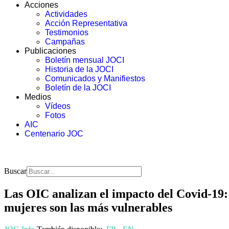
Acciones
Actividades
Acción Representativa
Testimonios
Campañas
Publicaciones
Boletín mensual JOCI
Historia de la JOCI
Comunicados y Manifiestos
Boletín de la JOCI
Medios
Vídeos
Fotos
AIC
Centenario JOC
Buscar
Las OIC analizan el impacto del Covid-19: 
mujeres son las más vulnerables