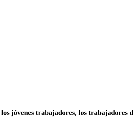
los jóvenes trabajadores, los trabajadores d