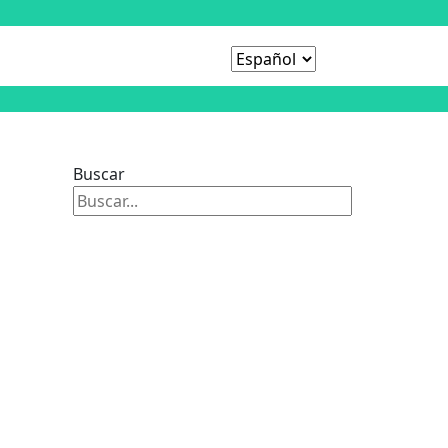
Buscar