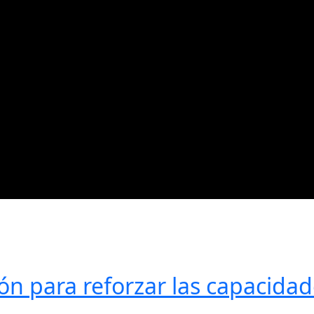
ión para reforzar las capacidad