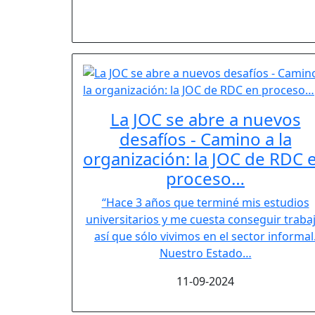
La JOC se abre a nuevos
desafíos - Camino a la
organización: la JOC de RDC 
proceso…
“Hace 3 años que terminé mis estudios
universitarios y me cuesta conseguir trabaj
así que sólo vivimos en el sector informal
Nuestro Estado…
11-09-2024