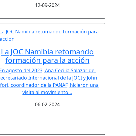
12-09-2024
La JOC Namibia retomando
formación para la acción
En agosto del 2023, Ana Cecilia Salazar del
ecretariado Internacional de la JOCI y John
fori, coordinador de la PANAF, hicieron una
visita al movimiento…
06-02-2024