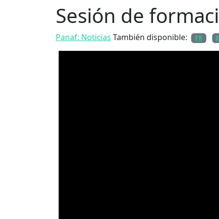
Sesión de formac
Panaf: Noticias
También disponible:
FR