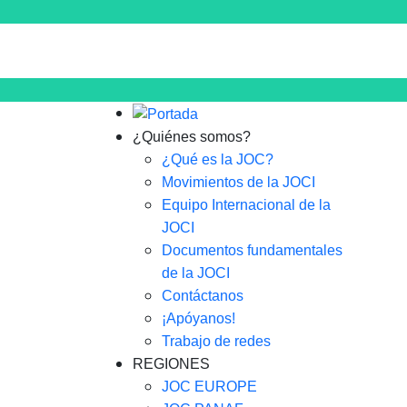
¿Quiénes somos?
¿Qué es la JOC?
Movimientos de la JOCI
Equipo Internacional de la
JOCI
Documentos fundamentales
de la JOCI
Contáctanos
¡Apóyanos!
Trabajo de redes
REGIONES
JOC EUROPE