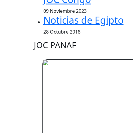
09 Noviembre 2023
Noticias de Egipto
28 Octubre 2018
JOC PANAF