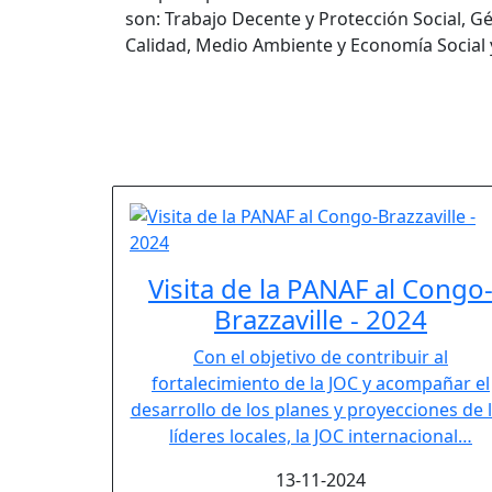
son: Trabajo Decente y Protección Social, G
Calidad, Medio Ambiente y Economía Social y
Visita de la PANAF al Congo
Brazzaville - 2024
Con el objetivo de contribuir al
fortalecimiento de la JOC y acompañar el
desarrollo de los planes y proyecciones de 
líderes locales, la JOC internacional…
13-11-2024