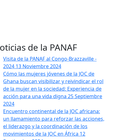
oticias de la PANAF
Visita de la PANAF al Congo-Brazzaville -
2024
13 Noviembre 2024
Cómo las mujeres jóvenes de la JOC de
Ghana buscan visibilizar y reivindicar el rol
de la mujer en la sociedad: Experiencia de
acción para una vida digna
25 Septiembre
2024
Encuentro continental de la JOC africana:
un llamamiento para reforzar las acciones,
el liderazgo y la coordinación de los
movimientos de la JOC en África
12