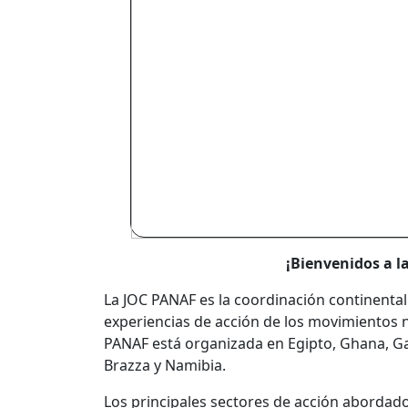
¡Bienvenidos a l
La JOC PANAF es la coordinación continenta
experiencias de acción de los movimientos na
PANAF está organizada en Egipto, Ghana, G
Brazza y Namibia.
Los principales sectores de acción abordado