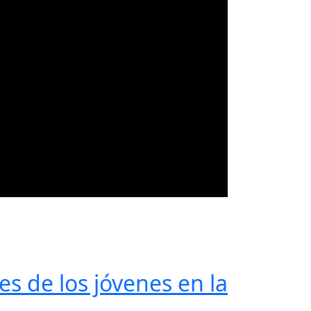
es de los jóvenes en la