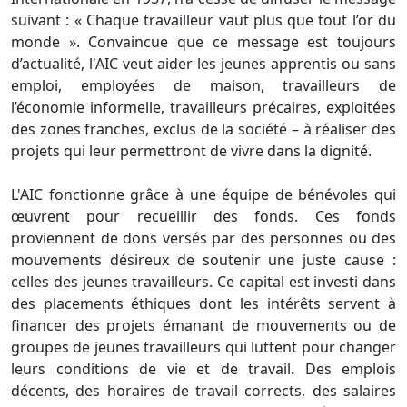
suivant : « Chaque travailleur vaut plus que tout l’or du
monde ». Convaincue que ce message est toujours
d’actualité, l'AIC veut aider les jeunes apprentis ou sans
emploi, employées de maison, travailleurs de
l’économie informelle, travailleurs précaires, exploitées
des zones franches, exclus de la société – à réaliser des
projets qui leur permettront de vivre dans la dignité.
L'AIC fonctionne grâce à une équipe de bénévoles qui
œuvrent pour recueillir des fonds. Ces fonds
proviennent de dons versés par des personnes ou des
mouvements désireux de soutenir une juste cause :
celles des jeunes travailleurs. Ce capital est investi dans
des placements éthiques dont les intérêts servent à
financer des projets émanant de mouvements ou de
groupes de jeunes travailleurs qui luttent pour changer
leurs conditions de vie et de travail. Des emplois
décents, des horaires de travail corrects, des salaires