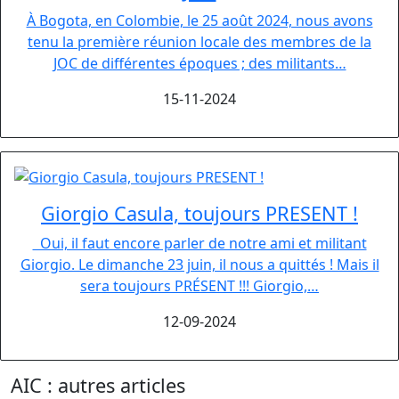
À Bogota, en Colombie, le 25 août 2024, nous avons
tenu la première réunion locale des membres de la
JOC de différentes époques ; des militants…
15-11-2024
Giorgio Casula, toujours PRESENT !
Oui, il faut encore parler de notre ami et militant
Giorgio. Le dimanche 23 juin, il nous a quittés ! Mais il
sera toujours PRÉSENT !!! Giorgio,…
12-09-2024
AIC : autres articles