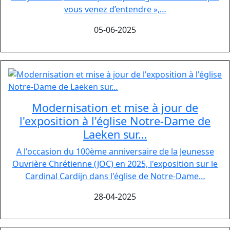
vous venez d’entendre »,…
05-06-2025
Modernisation et mise à jour de
l'exposition à l'église Notre-Dame de
Laeken sur…
A l'occasion du 100ème anniversaire de la Jeunesse
Ouvrière Chrétienne (JOC) en 2025, l'exposition sur le
Cardinal Cardijn dans l'église de Notre-Dame…
28-04-2025