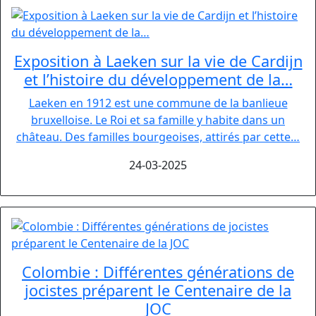
Exposition à Laeken sur la vie de Cardijn
et l’histoire du développement de la…
Laeken en 1912 est une commune de la banlieue
bruxelloise. Le Roi et sa famille y habite dans un
château. Des familles bourgeoises, attirés par cette…
24-03-2025
Colombie : Différentes générations de
jocistes préparent le Centenaire de la
JOC