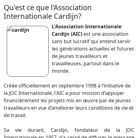
Qu'est ce que l'Association
Internationale Cardijn?
L'Association Internationale
Cardijn (AIC)
est une association
sans but lucratif qui entend servir
les générations actuelles et futures
de jeunes travailleurs et
travailleuses, partout dans le
monde.
Créée officiellement en septembre 1998 à l’initiative de
la JOC Internationale, l'AIC a pour mission d’appuyer
financièrement les projets mis en œuvre par de jeunes
travailleurs en vue d’améliorer leurs conditions de vie et
de travail.
Sa vie durant, Cardijn, fondateur de la JOC
Internationale en 1957, n’a cessé de diffuser le message