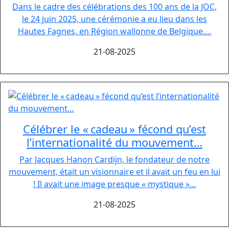
Dans le cadre des célébrations des 100 ans de la JOC,
le 24 juin 2025, une cérémonie a eu lieu dans les
Hautes Fagnes, en Région wallonne de Belgique.…
21-08-2025
Célébrer le « cadeau » fécond qu’est
l’internationalité du mouvement…
Par Jacques Hanon Cardijn, le fondateur de notre
mouvement, était un visionnaire et il avait un feu en lui
! Il avait une image presque « mystique »…
21-08-2025