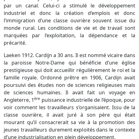
par un canal. Celui-ci a stimulé le développement
industriel et donc la création d’emplois et donc
l’immigration d’une classe ouvrière souvent issue du
monde rural. Les conditions de vie et de travail sont
marquées par l’exploitation, la dépendance et la
précarité.
Laeken 1912. Cardijn a 30 ans. Il est nommé vicaire dans
la paroisse Notre-Dame qui bénéficie d’une église
prestigieuse qui doit accueillir régulièrement le roi et la
famille royale. Ordonné prêtre en 1906, Cardijn avait
poursuivi des études non de sciences religieuses mais
de sciences humaines. Il avait fait un voyage en
ère
Angleterre, 1
puissance industrielle de l’époque, pour
voir comment les travailleurs s’organisaient. Issu de la
classe ouvrière, il avait juré à son père qui était
mourant qu’il consacrerait sa vie à la promotion des
jeunes travailleurs durement exploités dans le contexte
d’une industrialisation en plein développement.