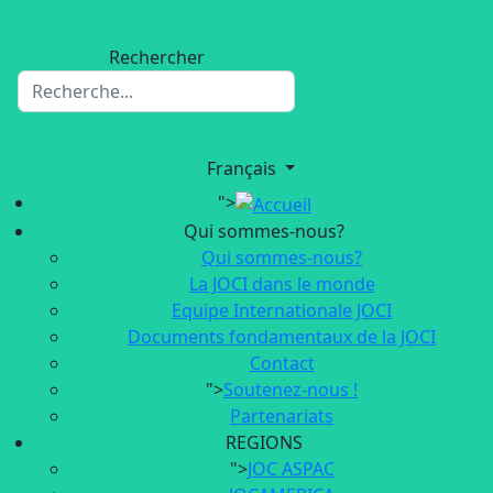
Rechercher
Français
">
Qui sommes-nous?
Qui sommes-nous?
La JOCI dans le monde
Equipe Internationale JOCI
Documents fondamentaux de la JOCI
Contact
">
Soutenez-nous !
Partenariats
REGIONS
">
JOC ASPAC