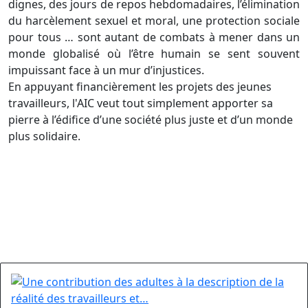
dignes, des jours de repos hebdomadaires, l’élimination
du harcèlement sexuel et moral, une protection sociale
pour tous … sont autant de combats à mener dans un
monde globalisé où l’être humain se sent souvent
impuissant face à un mur d’injustices.
En appuyant financièrement les projets des jeunes
travailleurs, l'AIC veut tout simplement apporter sa
pierre à l’édifice d’une société plus juste et d’un monde
plus solidaire.