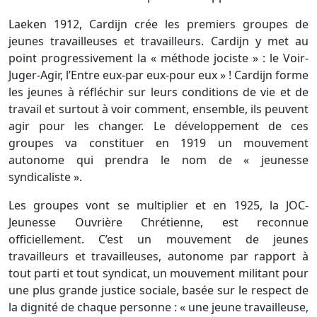
Laeken 1912, Cardijn crée les premiers groupes de
jeunes travailleuses et travailleurs. Cardijn y met au
point progressivement la « méthode jociste » : le Voir-
Juger-Agir, l’Entre eux-par eux-pour eux » ! Cardijn forme
les jeunes à réfléchir sur leurs conditions de vie et de
travail et surtout à voir comment, ensemble, ils peuvent
agir pour les changer. Le développement de ces
groupes va constituer en 1919 un mouvement
autonome qui prendra le nom de « jeunesse
syndicaliste ».
Les groupes vont se multiplier et en 1925, la JOC-
Jeunesse Ouvrière Chrétienne, est reconnue
officiellement. C’est un mouvement de jeunes
travailleurs et travailleuses, autonome par rapport à
tout parti et tout syndicat, un mouvement militant pour
une plus grande justice sociale, basée sur le respect de
la dignité de chaque personne : « une jeune travailleuse,