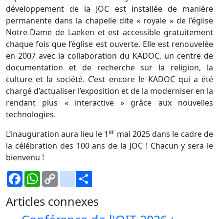
développement de la JOC est installée de manière
permanente dans la chapelle dite « royale » de l’église
Notre-Dame de Laeken et est accessible gratuitement
chaque fois que l’église est ouverte. Elle est renouvelée
en 2007 avec la collaboration du KADOC, un centre de
documentation et de recherche sur la religion, la
culture et la société. C’est encore le KADOC qui a été
chargé d’actualiser l’exposition et de la moderniser en la
rendant plus « interactive » grâce aux nouvelles
technologies.
er
L’inauguration aura lieu le 1
mai 2025 dans le cadre de
la célébration des 100 ans de la JOC ! Chacun y sera le
bienvenu !
Facebook
WhatsApp
Copy
Gmail
Link
Share
Articles connexes