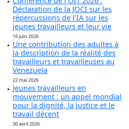
Conférence de l'OIT 2026 :
Déclaration de la JOCI sur les
répercussions de l'IA sur les
jeunes travailleurs et leur vie
16 juin 2026
Une contribution des adultes à
la description de la réalité des
travailleurs et travailleuses au
Venezuela
22 mai 2026
Jeunes travailleurs en
mouvement : un appel mondial
pour la dignité, la justice et le
travail décent
30 avril 2026