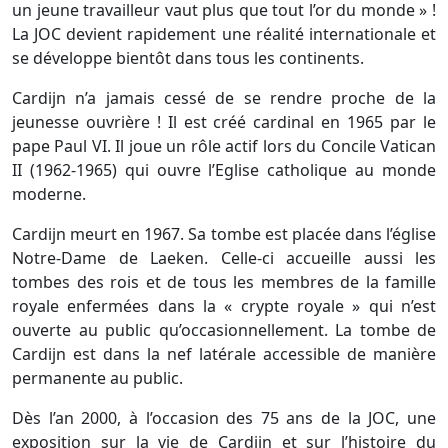
un jeune travailleur vaut plus que tout l’or du monde » !
La JOC devient rapidement une réalité internationale et
se développe bientôt dans tous les continents.
Cardijn n’a jamais cessé de se rendre proche de la
jeunesse ouvrière ! Il est créé cardinal en 1965 par le
pape Paul VI. Il joue un rôle actif lors du Concile Vatican
II (1962-1965) qui ouvre l’Eglise catholique au monde
moderne.
Cardijn meurt en 1967. Sa tombe est placée dans l’église
Notre-Dame de Laeken. Celle-ci accueille aussi les
tombes des rois et de tous les membres de la famille
royale enfermées dans la « crypte royale » qui n’est
ouverte au public qu’occasionnellement. La tombe de
Cardijn est dans la nef latérale accessible de manière
permanente au public.
Dès l’an 2000, à l’occasion des 75 ans de la JOC, une
exposition sur la vie de Cardijn et sur l’histoire du