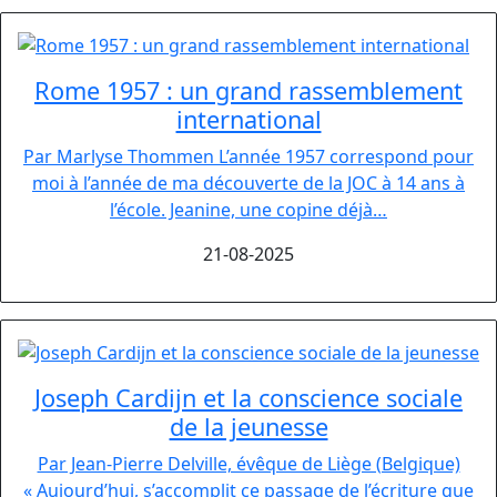
Rome 1957 : un grand rassemblement
international
Par Marlyse Thommen L’année 1957 correspond pour
moi à l’année de ma découverte de la JOC à 14 ans à
l’école. Jeanine, une copine déjà…
21-08-2025
Joseph Cardijn et la conscience sociale
de la jeunesse
Par Jean-Pierre Delville, évêque de Liège (Belgique)
« Aujourd’hui, s’accomplit ce passage de l’écriture que