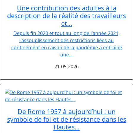
Une contribution des adultes à la
description de la réalité des travailleurs
et…
Depuis fin 2020 et tout au long de l'année 2021,
l'assouplissement des restrictions liées au
confinement en raison de la pandémie a entraîné
une…
21-05-2026
De Rome 1957 à aujourd’hui : un
symbole de foi et de résistance dans les
Hautes…