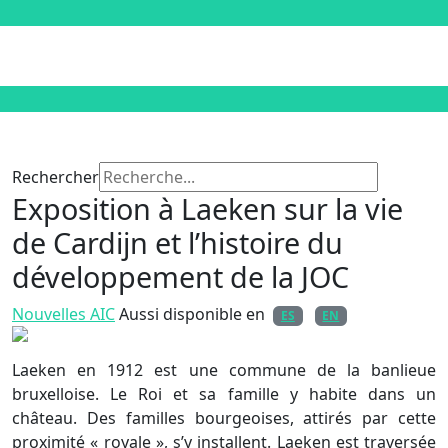
Rechercher
Exposition à Laeken sur la vie
de Cardijn et l’histoire du
développement de la JOC
Nouvelles AIC
Aussi disponible en
ES
EN
Laeken en 1912 est une commune de la banlieue
bruxelloise. Le Roi et sa famille y habite dans un
château. Des familles bourgeoises, attirés par cette
proximité « royale », s’y installent. Laeken est traversée