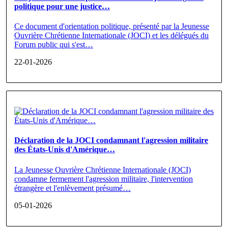
politique pour une justice…
Ce document d'orientation politique, présenté par la Jeunesse
Ouvrière Chrétienne Internationale (JOCI) et les délégués du
Forum public qui s'est…
22-01-2026
Déclaration de la JOCI condamnant l'agression militaire
des États-Unis d'Amérique…
La Jeunesse Ouvrière Chrétienne Internationale (JOCI)
condamne fermement l'agression militaire, l'intervention
étrangère et l'enlèvement présumé…
05-01-2026