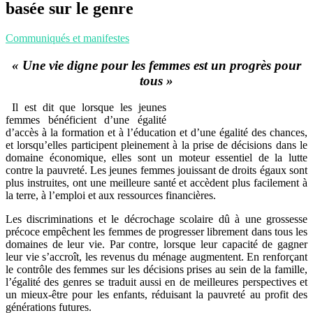
basée sur le genre
Communiqués et manifestes
« Une vie digne pour les femmes est un progrès pour
tous »
Il est dit que lorsque les jeunes
femmes bénéficient d’une égalité
d’accès à la formation et à l’éducation et d’une égalité des chances,
et lorsqu’elles participent pleinement à la prise de décisions dans le
domaine économique, elles sont un moteur essentiel de la lutte
contre la pauvreté. Les jeunes femmes jouissant de droits égaux sont
plus instruites, ont une meilleure santé et accèdent plus facilement à
la terre, à l’emploi et aux ressources financières.
Les discriminations et le décrochage scolaire dû à une grossesse
précoce empêchent les femmes de progresser librement dans tous les
domaines de leur vie. Par contre, lorsque leur capacité de gagner
leur vie s’accroît, les revenus du ménage augmentent. En renforçant
le contrôle des femmes sur les décisions prises au sein de la famille,
l’égalité des genres se traduit aussi en de meilleures perspectives et
un mieux-être pour les enfants, réduisant la pauvreté au profit des
générations futures.