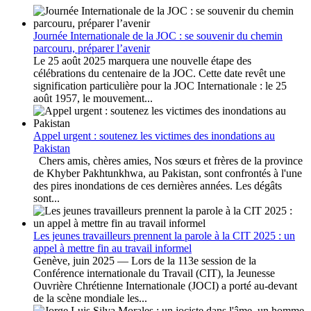
Journée Internationale de la JOC : se souvenir du chemin
parcouru, préparer l’avenir
Le 25 août 2025 marquera une nouvelle étape des
célébrations du centenaire de la JOC. Cette date revêt une
signification particulière pour la JOC Internationale : le 25
août 1957, le mouvement...
Appel urgent : soutenez les victimes des inondations au
Pakistan
Chers amis, chères amies, Nos sœurs et frères de la province
de Khyber Pakhtunkhwa, au Pakistan, sont confrontés à l'une
des pires inondations de ces dernières années. Les dégâts
sont...
Les jeunes travailleurs prennent la parole à la CIT 2025 : un
appel à mettre fin au travail informel
Genève, juin 2025 — Lors de la 113e session de la
Conférence internationale du Travail (CIT), la Jeunesse
Ouvrière Chrétienne Internationale (JOCI) a porté au-devant
de la scène mondiale les...