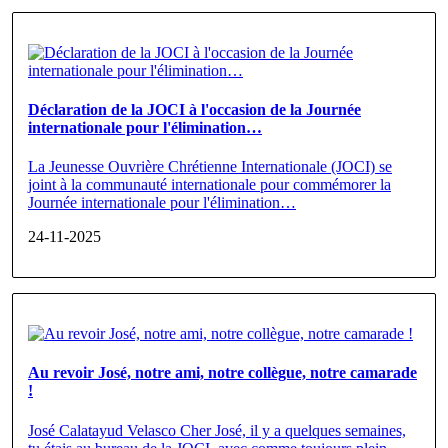
Déclaration de la JOCI à l'occasion de la Journée
internationale pour l'élimination…
La Jeunesse Ouvrière Chrétienne Internationale (JOCI) se
joint à la communauté internationale pour commémorer la
Journée internationale pour l'élimination…
24-11-2025
Au revoir José, notre ami, notre collègue, notre camarade
!
José Calatayud Velasco Cher José, il y a quelques semaines,