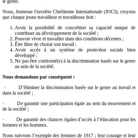
le globe.
Nous, Jeunesse Ouvrière Chrétienne Internationale (JOCI), croyons
que chaque jeune travailleur et travailleuse doit :
Avoir la possibilité de concrétiser sa capacité unique de
contribuer au développement de la société ;
Pouvoir vivre et travailler dans des conditions décentes ;
Être libre de choisir son travail ;
Avoir accès à un système de protection sociale bien
développé ;
Ne pas être confronté(e) à la discrimination basée sur le genre
au sein de la société.
Nous demandons par conséquent :
· D’éliminer la discrimination basée sur le genre au travail et
dans la société ;
· De garantir une participation égale au sein du mouvement et
de la société ;
· De garantir des chances égales d’accès à l’éducation pour les
femmes et les hommes.
Nous suivrons l’exemple des femmes de 1917 ; leur courage et leur