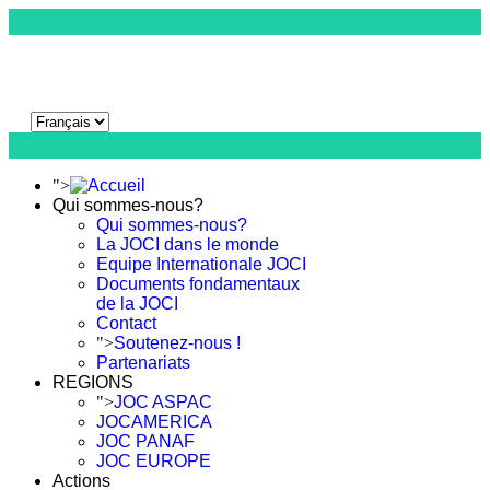
">
Qui sommes-nous?
Qui sommes-nous?
La JOCI dans le monde
Equipe Internationale JOCI
Documents fondamentaux
de la JOCI
Contact
">
Soutenez-nous !
Partenariats
REGIONS
">
JOC ASPAC
JOCAMERICA
JOC PANAF
JOC EUROPE
Actions