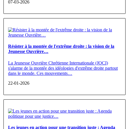
07-03-2026
Résister à la montée de l'extrême droite : la vision de la
Jeunesse Ouvrière…
La Jeunesse Ouvrière Chrétienne Internationale (JOCI)
s'alarme de la montée des idéologies d'extrême droite partout
dans le monde. Ces mouvements…
22-01-2026
Les jeunes en action pour une transition juste : Agenda