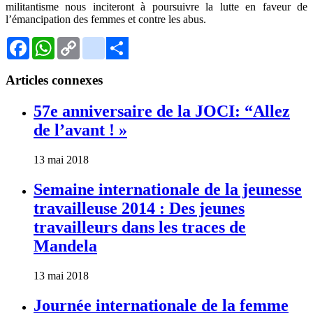
militantisme nous inciteront à poursuivre la lutte en faveur de
l’émancipation des femmes et contre les abus.
Facebook
WhatsApp
Copy
Gmail
Link
Share
Articles connexes
57e anniversaire de la JOCI: “Allez
de l’avant ! »
13 mai 2018
Semaine internationale de la jeunesse
travailleuse 2014 : Des jeunes
travailleurs dans les traces de
Mandela
13 mai 2018
Journée internationale de la femme