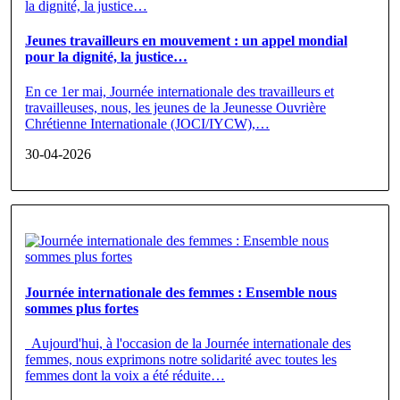
Jeunes travailleurs en mouvement : un appel mondial
pour la dignité, la justice…
En ce 1er mai, Journée internationale des travailleurs et
travailleuses, nous, les jeunes de la Jeunesse Ouvrière
Chrétienne Internationale (JOCI/IYCW),…
30-04-2026
Journée internationale des femmes : Ensemble nous
sommes plus fortes
Aujourd'hui, à l'occasion de la Journée internationale des
femmes, nous exprimons notre solidarité avec toutes les
femmes dont la voix a été réduite…