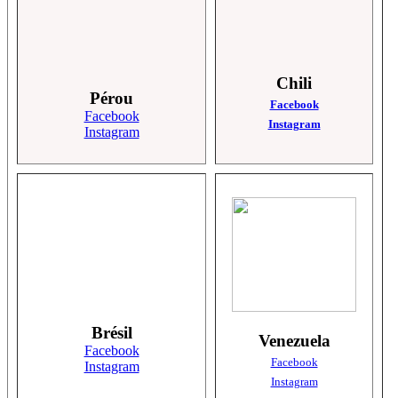
Chili
Pérou
Facebook
Facebook
Instagram
Instagram
Brésil
Venezuela
Facebook
Facebook
Instagram
Instagram