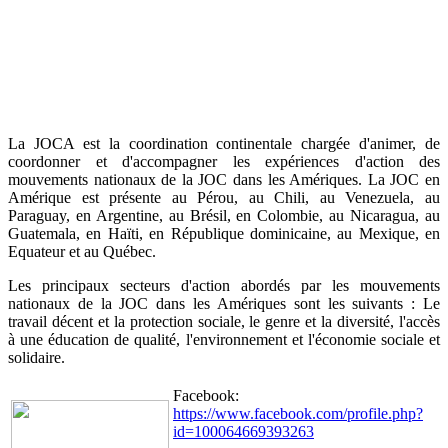
La JOCA est la coordination continentale chargée d'animer, de
coordonner et d'accompagner les expériences d'action des
mouvements nationaux de la JOC dans les Amériques. La JOC en
Amérique est présente au Pérou, au Chili, au Venezuela, au
Paraguay, en Argentine, au Brésil, en Colombie, au Nicaragua, au
Guatemala, en Haïti, en République dominicaine, au Mexique, en
Equateur et au Québec.
Les principaux secteurs d'action abordés par les mouvements
nationaux de la JOC dans les Amériques sont les suivants : Le
travail décent et la protection sociale, le genre et la diversité, l'accès
à une éducation de qualité, l'environnement et l'économie sociale et
solidaire.
Facebook:
https://www.facebook.com/profile.php?
id=100064669393263