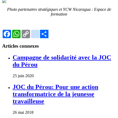
Photo partenaires stratégiques et YCW Nicaragua : Espace de
formation
Facebook
WhatsApp
Copy
Gmail
Link
Share
Articles connexes
Campagne de solidarité avec la JOC
du Pérou
25 juin 2020
JOC du Pérou: Pour une action
transformatrice de la jeunesse
travailleuse
26 mai 2018