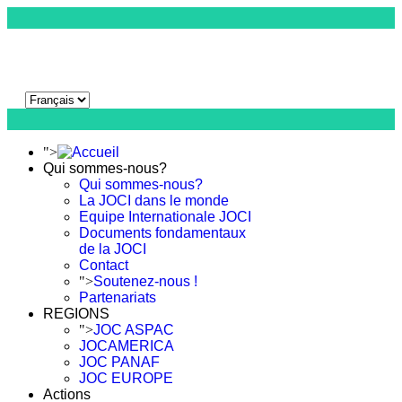
">
Qui sommes-nous?
Qui sommes-nous?
La JOCI dans le monde
Equipe Internationale JOCI
Documents fondamentaux
de la JOCI
Contact
">
Soutenez-nous !
Partenariats
REGIONS
">
JOC ASPAC
JOCAMERICA
JOC PANAF
JOC EUROPE
Actions