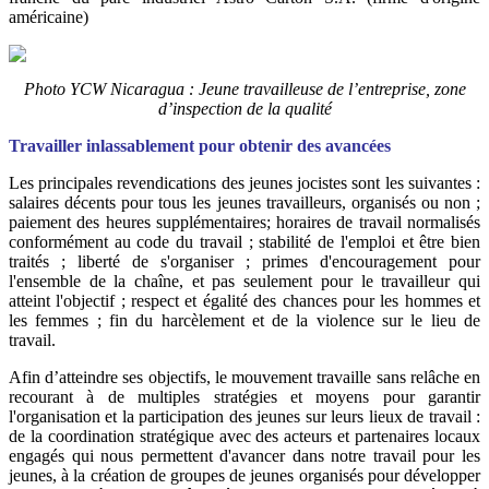
américaine)
Photo YCW Nicaragua : Jeune travailleuse de l’entreprise, zone
d’inspection de la qualité
Travailler inlassablement pour obtenir des avancées
Les principales revendications des jeunes jocistes sont les suivantes :
salaires décents pour tous les jeunes travailleurs, organisés ou non ;
paiement des heures supplémentaires; horaires de travail normalisés
conformément au code du travail ; stabilité de l'emploi et être bien
traités ; liberté de s'organiser ; primes d'encouragement pour
l'ensemble de la chaîne, et pas seulement pour le travailleur qui
atteint l'objectif ; respect et égalité des chances pour les hommes et
les femmes ; fin du harcèlement et de la violence sur le lieu de
travail.
Afin d’atteindre ses objectifs, le mouvement travaille sans relâche en
recourant à de multiples stratégies et moyens pour garantir
l'organisation et la participation des jeunes sur leurs lieux de travail :
de la coordination stratégique avec des acteurs et partenaires locaux
engagés qui nous permettent d'avancer dans notre travail pour les
jeunes, à la création de groupes de jeunes organisés pour développer