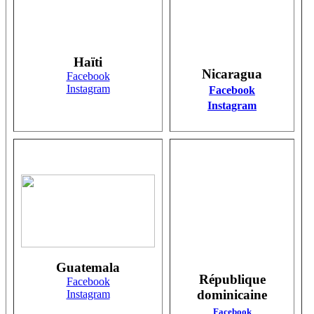
Haïti
Nicaragua
Facebook
Instagram
Facebook
Instagram
Guatemala
République
Facebook
dominicaine
Instagram
Facebook