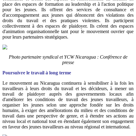
place des espaces de formation au leadership et à l'action politique
pour les jeunes. Ils offrent des services de consultance et
d'accompagnement aux jeunes qui dénoncent des violations des
droits du travail et des pratiques violentes. Ils participent
collectivement à des espaces de plaidoyer. Ils créent des espaces
d'animation organisationnelle tant pour le mouvement ouvrier que
pour leurs partenaires stratégiques.
Photo
partenaire syndical et YCW Nicaragua : Conférence de
presse
Poursuivre le travail à long terme
Le mouvement au Nicaragua continuera à sensibiliser à la fois les
travailleurs à leurs droits du travail et les décideurs, à mener un
travail de plaidoyer auprès des gouvernements locaux afin
d'améliorer les conditions de travail des jeunes travailleurs, à
organiser les jeunes selon une approche fondée sur les droits
humains, à exiger des améliorations du milieu et des conditions de
travail dans une perspective de genre, et à étendre ses actions au
niveau local et national tout en étendant également son engagement
en faveur des jeunes travailleurs au niveau régional et international.