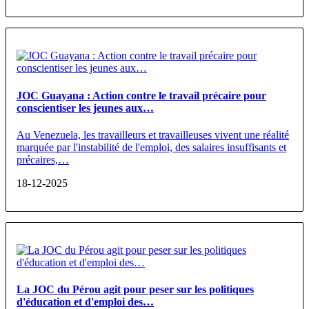
JOC Guayana : Action contre le travail précaire pour
conscientiser les jeunes aux…
Au Venezuela, les travailleurs et travailleuses vivent une réalité
marquée par l'instabilité de l'emploi, des salaires insuffisants et
précaires,…
18-12-2025
La JOC du Pérou agit pour peser sur les politiques
d'éducation et d'emploi des…