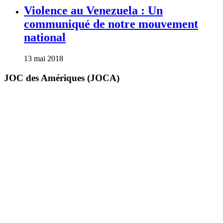
Violence au Venezuela : Un
communiqué de notre mouvement
national
13 mai 2018
JOC des Amériques (JOCA)