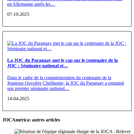
en Allemagne après les…
07-10-2025
La JOC du Paraguay met le cap sur le centenaire de la
JOC : Séminaire national et…
Dans le cadre de la commémoration du centenaire de la
Jeunesse Ouvrière Chrétienne, la JOC du Paraguay a organisé
son premier séminaire national…
14-04-2025
JOCAmérica: autres articles