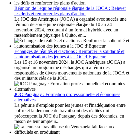
Réunion de l'équipe régionale élargie de la JOCA : Relever
les défis et renforcer les plans d'action
La JOC des Amériques (JOCA) a organisé avec succès une
réunion de son équipe régionale élargie du 10 au 24
novembre 2024, recourant à un format hybride avec un
rassemblement physique à Quito, en...
Échanges de réalités et d'actions : Renforcer la solidarité et
l'autonomisation des jeunes à la JOC d’Equateur
Les 15 et 16 novembre 2024, la JOC Amériques (JOCA) a
organisé un programme d'échanges qui a réuni des
responsables de divers mouvements nationaux de la JOCA et
des militants clés de la JOC...
JOC Paraguay : Formation professionnelle et économies
alternatives
La pénurie d'emplois pour les jeunes et l'inadéquation entre
l'offre et la demande de travail sont des réalités qui
préoccupent la JOC du Paraguay depuis des décennies, en
raison de leur ampleur...