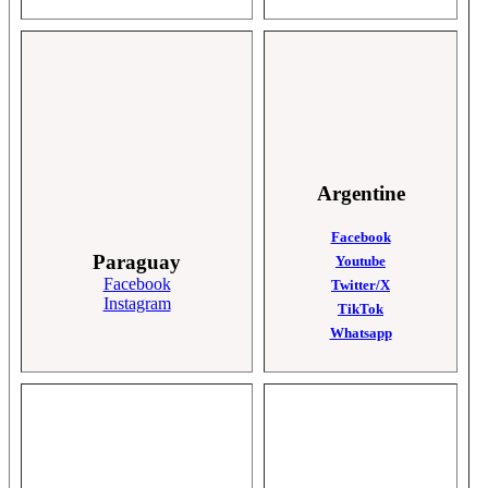
Argentine
Facebook
Paraguay
Youtube
Facebook
Twitter/X
Instagram
TikTok
Whatsapp