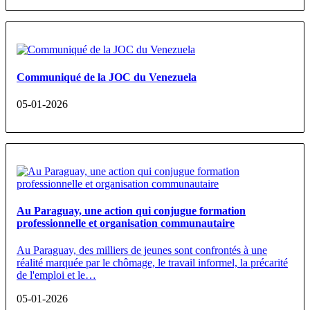
Communiqué de la JOC du Venezuela
05-01-2026
Au Paraguay, une action qui conjugue formation
professionnelle et organisation communautaire
Au Paraguay, des milliers de jeunes sont confrontés à une
réalité marquée par le chômage, le travail informel, la précarité
de l'emploi et le…
05-01-2026