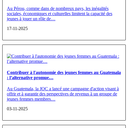
Au Pérou, comme dans de nombreux pays, les inégalités
sociales, économiques et culturelles limitent la capacité des
jeunes à jouer un rôle de…
17-11-2025
Contribuer à l'autonomie des jeunes femmes au Guatemala
: l’alternative promue…
Au Guatemala, la JOC a lancé une campagne d'action visant à
offrir et à garantir des perspectives de revenus à un groupe de
jeunes femmes membres…
03-11-2025