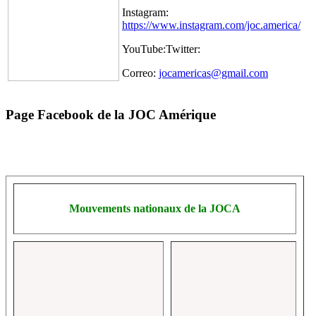
Instagram:
https://www.instagram.com/joc.america/
YouTube:Twitter:
Correo:
jocamericas@gmail.com
Page Facebook de la JOC Amérique
Mouvements nationaux de la JOCA