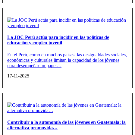
La JOC Perú actúa para incidir en las políticas de
educación y empleo juvenil
En el Perú, como en muchos países, las desigualdades sociales,
económicas y culturales limitan la capacidad de los jóvenes
para desempeñar un papel…
17-11-2025
Contribuir a la autonomía de las jóvenes en Guatemala: la
alternativa promovida…