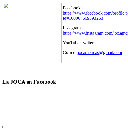
Facebook:
https://www.facebook.com/profile.
id=100064669393263
Instagram:
https://www.instagram.com/joc.amer
YouTube:Twitter:
Correo:
jocamericas@gmail.com
La JOCA en Facebook