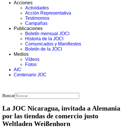
Acciones
Actividades
Acción Representativa
Testimonios
Campañas
Publicaciones
Boletín mensual JOCI
Historia de la JOCI
Comunicados y Manifiestos
Boletín de la JOCI
Medios
Vídeos
Fotos
AIC
Centenario JOC
Buscar
La JOC Nicaragua, invitada a Alemania
por las tiendas de comercio justo
Weltladen Weißenhorn