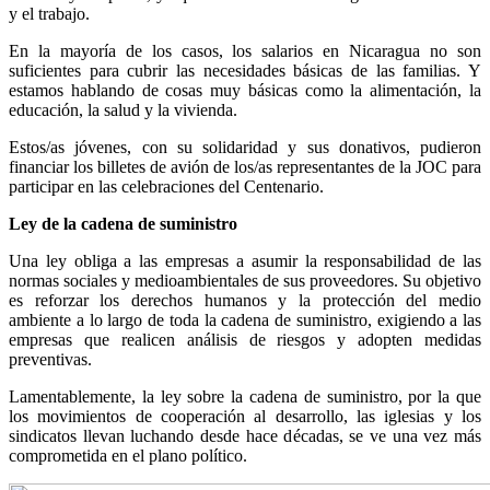
y el trabajo.
En la mayoría de los casos, los salarios en Nicaragua no son
suficientes para cubrir las necesidades básicas de las familias. Y
estamos hablando de cosas muy básicas como la alimentación, la
educación, la salud y la vivienda.
Estos/as jóvenes, con su solidaridad y sus donativos, pudieron
financiar los billetes de avión de los/as representantes de la JOC para
participar en las celebraciones del Centenario.
Ley de la cadena de suministro
Una ley obliga a las empresas a asumir la responsabilidad de las
normas sociales y medioambientales de sus proveedores. Su objetivo
es reforzar los derechos humanos y la protección del medio
ambiente a lo largo de toda la cadena de suministro, exigiendo a las
empresas que realicen análisis de riesgos y adopten medidas
preventivas.
Lamentablemente, la ley sobre la cadena de suministro, por la que
los movimientos de cooperación al desarrollo, las iglesias y los
sindicatos llevan luchando desde hace décadas, se ve una vez más
comprometida en el plano político.