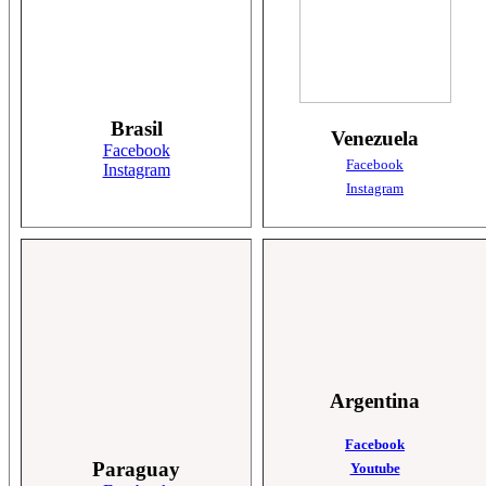
Brasil
Venezuela
Facebook
Facebook
Instagram
Instagram
Argentina
Facebook
Paraguay
Youtube