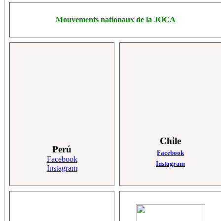
Mouvements nationaux de la JOCA
Chile
Perú
Facebook
Facebook
Instagram
Instagram