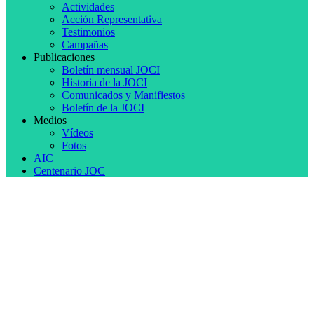
Actividades
Acción Representativa
Testimonios
Campañas
Publicaciones
Boletín mensual JOCI
Historia de la JOCI
Comunicados y Manifiestos
Boletín de la JOCI
Medios
Vídeos
Fotos
AIC
Centenario JOC