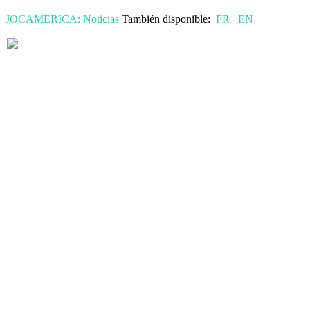
JOCAMERICA: Noticias
También disponible:
FR
EN