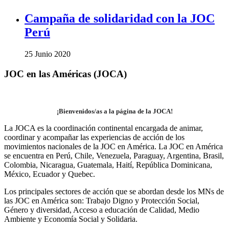
Campaña de solidaridad con la JOC
Perú
25 Junio 2020
JOC en las Américas (JOCA)
¡Bienvenidos/as a la página de la JOCA!
La JOCA es la coordinación continental encargada de animar,
coordinar y acompañar las experiencias de acción de los
movimientos nacionales de la JOC en América. La JOC en América
se encuentra en Perú, Chile, Venezuela, Paraguay, Argentina, Brasil,
Colombia, Nicaragua, Guatemala, Haití, República Dominicana,
México, Ecuador y Quebec.
Los principales sectores de acción que se abordan desde los MNs de
las JOC en América son: Trabajo Digno y Protección Social,
Género y diversidad, Acceso a educación de Calidad, Medio
Ambiente y Economía Social y Solidaria.