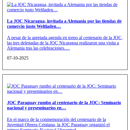
La JOC Nicaragua, invitada a Alemania por las tiendas de
comercio justo Weltladen…
A pesar de la apretada agenda en torno al centenario de la JOC,
las tres delegadas de la JOC Nicaragua realizaron una visita a
Alemania tras las celebraciones.…
07-10-2025
JOC Paraguay rumbo al centenario de la JOC: Seminario
nacional y preseminarios en…
En el marco de la conmemoración del centenario de la
Juventud Obrera Cristiana, la JOC Paraguay organizó el
primer Seminario Nacional “Juventud…