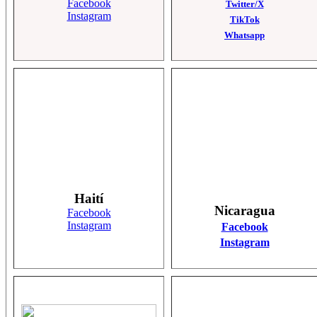
Facebook
Twitter/X
Instagram
TikTok
Whatsapp
Haití
Nicaragua
Facebook
Instagram
Facebook
Instagram