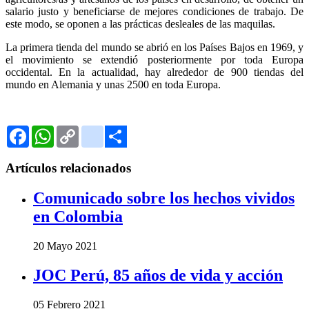
salario justo y beneficiarse de mejores condiciones de trabajo. De
este modo, se oponen a las prácticas desleales de las maquilas.
La primera tienda del mundo se abrió en los Países Bajos en 1969, y
el movimiento se extendió posteriormente por toda Europa
occidental. En la actualidad, hay alrededor de 900 tiendas del
mundo en Alemania y unas 2500 en toda Europa.
Facebook
WhatsApp
Copy
Gmail
Link
Share
Artículos relacionados
Comunicado sobre los hechos vividos
en Colombia
20 Mayo 2021
JOC Perú, 85 años de vida y acción
05 Febrero 2021