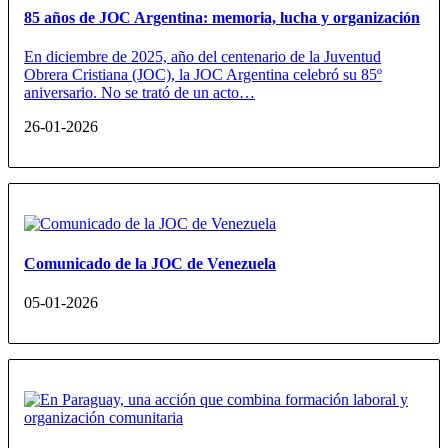
85 años de JOC Argentina: memoria, lucha y organización
En diciembre de 2025, año del centenario de la Juventud
Obrera Cristiana (JOC), la JOC Argentina celebró su 85º
aniversario. No se trató de un acto…
26-01-2026
Comunicado de la JOC de Venezuela
05-01-2026