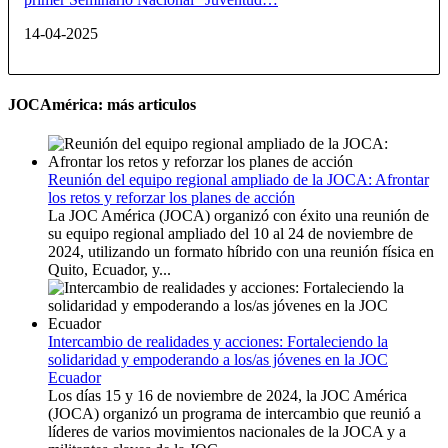
14-04-2025
JOCAmérica: más articulos
Reunión del equipo regional ampliado de la JOCA: Afrontar
los retos y reforzar los planes de acción
La JOC América (JOCA) organizó con éxito una reunión de
su equipo regional ampliado del 10 al 24 de noviembre de
2024, utilizando un formato híbrido con una reunión física en
Quito, Ecuador, y...
Intercambio de realidades y acciones: Fortaleciendo la
solidaridad y empoderando a los/as jóvenes en la JOC
Ecuador
Los días 15 y 16 de noviembre de 2024, la JOC América
(JOCA) organizó un programa de intercambio que reunió a
líderes de varios movimientos nacionales de la JOCA y a