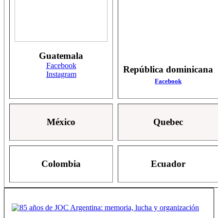
Guatemala
Facebook
República dominicana
Instagram
Facebook
México
Quebec
Colombia
Ecuador